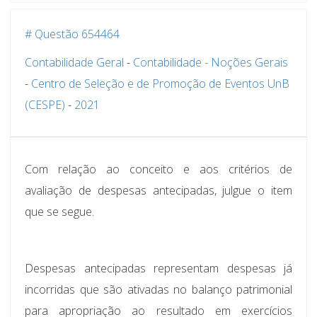
# Questão 654464
Contabilidade Geral
-
Contabilidade - Noções Gerais
-
Centro de Seleção e de Promoção de Eventos UnB
(CESPE)
-
2021
Com relação ao conceito e aos critérios de
avaliação de despesas antecipadas, julgue o item
que se segue.
Despesas antecipadas representam despesas já
incorridas que são ativadas no balanço patrimonial
para apropriação ao resultado em exercícios