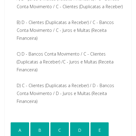
Conta Movimento / C - Clientes (Duplicatas a Receber)
B)
D - Clientes (Duplicatas a Receber) / C - Bancos
Conta Movimento / C - Juros e Multas (Receita
Financeira)
C)
D - Bancos Conta Movimento / C - Clientes
(Duplicatas a Receber) /C - Juros e Multas (Receita
Financeira)
D)
C - Clientes (Duplicatas a Receber) / D - Bancos
Conta Movimento / D - Juros e Multas (Receita
Financeira)
A
B
C
D
E