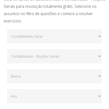
Gerais para resolução totalmente grátis. Selecione os
assuntos no filtro de questões e comece a resolver
exercícios.