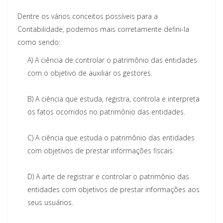
Dentre os vários conceitos possíveis para a
Contabilidade, podemos mais corretamente defini-la
como sendo:
A)
A ciência de controlar o patrimônio das entidades
com o objetivo de auxiliar os gestores.
B)
A ciência que estuda, registra, controla e interpreta
os fatos ocorridos no patrimônio das entidades.
C)
A ciência que estuda o patrimônio das entidades
com objetivos de prestar informações fiscais.
D)
A arte de registrar e controlar o patrimônio das
entidades com objetivos de prestar informações aos
seus usuários.