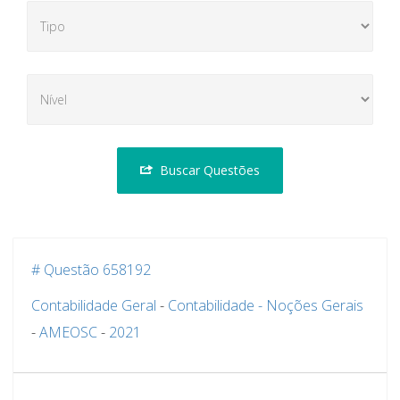
Buscar Questões
# Questão 658192
Contabilidade Geral
-
Contabilidade - Noções Gerais
-
AMEOSC
-
2021