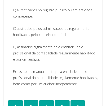
B)
autenticados no registro público ou em entidade
competente.
C)
assinados pelos administradores regularmente
habilitados pelo conselho contábil.
D)
assinados digitalmente pela entidade, pelo
profissional da contabilidade regularmente habilitado
e por um auditor.
E)
assinados manualmente pela entidade e pelo
profissional da contabilidade regularmente habilitados,
bem como por um auditor independente.