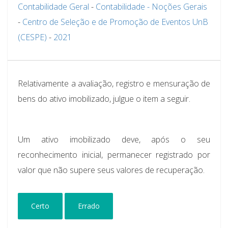
Contabilidade Geral
-
Contabilidade - Noções Gerais
-
Centro de Seleção e de Promoção de Eventos UnB
(CESPE)
-
2021
Relativamente a avaliação, registro e mensuração de
bens do ativo imobilizado, julgue o item a seguir.
Um ativo imobilizado deve, após o seu
reconhecimento inicial, permanecer registrado por
valor que não supere seus valores de recuperação.
Certo
Errado