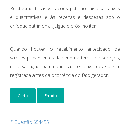
Relativamente às variações patrimoniais qualitativas
e quantitativas e às receitas e despesas sob o
enfoque patrimonial, julgue o próximo item.
Quando houver o recebimento antecipado de
valores provenientes da venda a termo de serviços,
uma variação patrimonial aumentativa deverá ser
registrada antes da ocorrência do fato gerador.
Certo
Errado
# Questão 654455