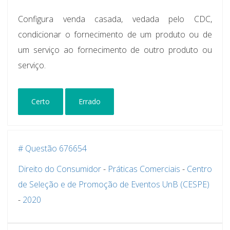
Configura venda casada, vedada pelo CDC,
condicionar o fornecimento de um produto ou de
um serviço ao fornecimento de outro produto ou
serviço.
Certo
Errado
# Questão 676654
Direito do Consumidor
-
Práticas Comerciais
-
Centro
de Seleção e de Promoção de Eventos UnB (CESPE)
-
2020