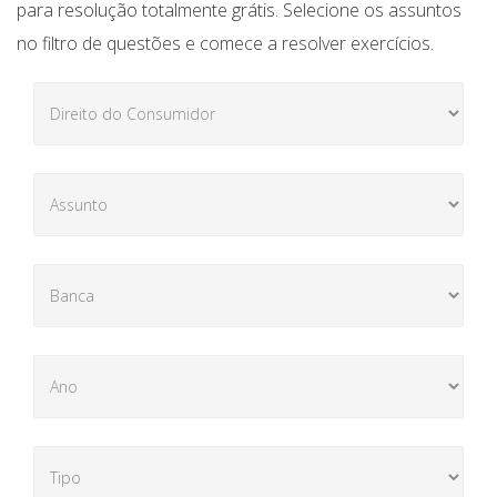
para resolução totalmente grátis. Selecione os assuntos
no filtro de questões e comece a resolver exercícios.