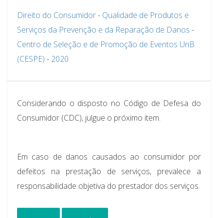
Direito do Consumidor
-
Qualidade de Produtos e
Serviços da Prevenção e da Reparação de Danos
-
Centro de Seleção e de Promoção de Eventos UnB
(CESPE)
-
2020
Considerando o disposto no Código de Defesa do
Consumidor (CDC), julgue o próximo item.
Em caso de danos causados ao consumidor por
defeitos na prestação de serviços, prevalece a
responsabilidade objetiva do prestador dos serviços.