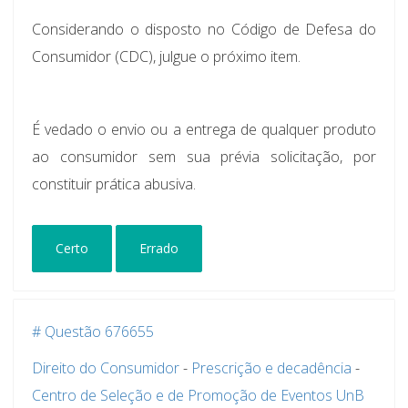
Considerando o disposto no Código de Defesa do
Consumidor (CDC), julgue o próximo item.
É vedado o envio ou a entrega de qualquer produto
ao consumidor sem sua prévia solicitação, por
constituir prática abusiva.
Certo
Errado
# Questão 676655
Direito do Consumidor
-
Prescrição e decadência
-
Centro de Seleção e de Promoção de Eventos UnB