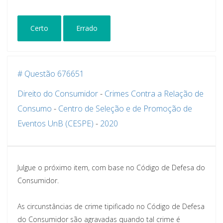
Certo
Errado
# Questão 676651
Direito do Consumidor
-
Crimes Contra a Relação de
Consumo
-
Centro de Seleção e de Promoção de
Eventos UnB (CESPE)
-
2020
Julgue o próximo item, com base no Código de Defesa do
Consumidor.
As circunstâncias de crime tipificado no Código de Defesa
do Consumidor são agravadas quando tal crime é