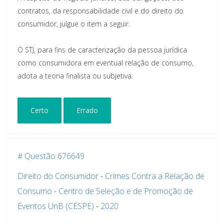
contratos, da responsabilidade civil e do direito do
consumidor, julgue o item a seguir.
O STJ, para fins de caracterização da pessoa jurídica
como consumidora em eventual relação de consumo,
adota a teoria finalista ou subjetiva.
Certo
Errado
# Questão 676649
Direito do Consumidor
-
Crimes Contra a Relação de
Consumo
-
Centro de Seleção e de Promoção de
Eventos UnB (CESPE)
-
2020