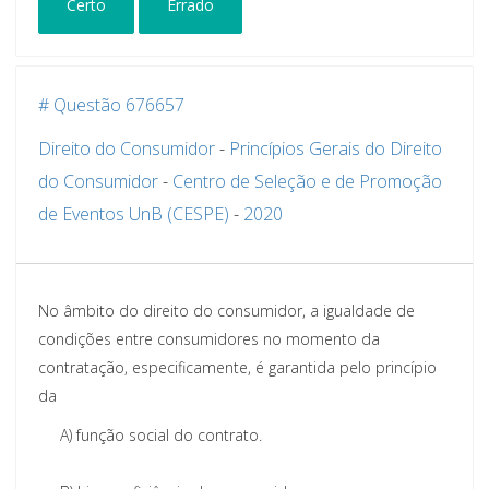
Certo
Errado
# Questão 676657
Direito do Consumidor
-
Princípios Gerais do Direito
do Consumidor
-
Centro de Seleção e de Promoção
de Eventos UnB (CESPE)
-
2020
No âmbito do direito do consumidor, a igualdade de
condições entre consumidores no momento da
contratação, especificamente, é garantida pelo princípio
da
A)
função social do contrato.