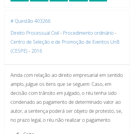
# Questão 403266
Direito Processual Civil
-
Procedimento ordinário
-
Centro de Seleção e de Promoção de Eventos UnB
(CESPE)
-
2016
Ainda com relação ao direito empresarial em sentido
amplo, julgue os itens que se seguem. Caso, em
decisão com trânsito em julgado, o réu tenha sido
condenado ao pagamento de determinado valor ao
autor, a sentença poderá ser objeto de protesto, se,
no prazo legal, o réu não realizar o pagamento.