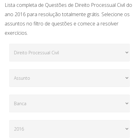
Lista completa de Questões de Direito Processual Civil do
ano 2016 para resolução totalmente grátis. Selecione os
assuntos no filtro de questões e comece a resolver
exercícios.