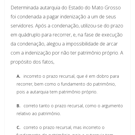
Determinada autarquia do Estado do Mato Grosso
foi condenada a pagar indenização a um de seus
servidores. Após a condenação, utilizou-se do prazo
em quádruplo para recorrer, e, na fase de execução
da condenação, alegou a impossibilidade de arcar
com a indenização por não ter patrimônio próprio. A
propósito dos fatos,
A.
incorreto o prazo recursal, que é em dobro para
recorrer, bem como o fundamento do patrimônio,
pois a autarquia tem patrimônio próprio.
B.
correto tanto o prazo recursal, como o argumento
relativo ao patrimônio.
C.
correto o prazo recursal, mas incorreto o