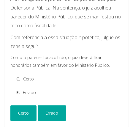
Defensoria Pública. Na sentença, o juiz acolheu
parecer do Ministério Público, que se manifestou no
feito como fiscal da lei.
Com referência a essa situação hipotética, julgue os
itens a seguir.
Como o parecer foi acolhido, o juiz deverá fixar
honorários também em favor do Ministério Público.
C.
Certo
E.
Errado
Certo
Errado