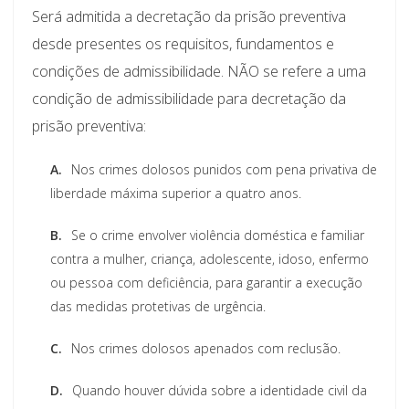
Será admitida a decretação da prisão preventiva
desde presentes os requisitos, fundamentos e
condições de admissibilidade. NÃO se refere a uma
condição de admissibilidade para decretação da
prisão preventiva:
A.
Nos crimes dolosos punidos com pena privativa de
liberdade máxima superior a quatro anos.
B.
Se o crime envolver violência doméstica e familiar
contra a mulher, criança, adolescente, idoso, enfermo
ou pessoa com deficiência, para garantir a execução
das medidas protetivas de urgência.
C.
Nos crimes dolosos apenados com reclusão.
D.
Quando houver dúvida sobre a identidade civil da