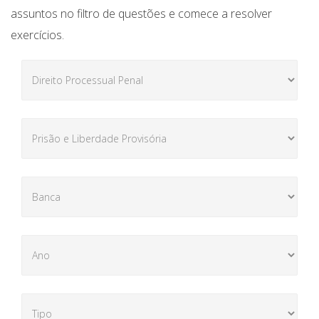
assuntos no filtro de questões e comece a resolver
exercícios.