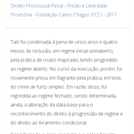
Direito Processual Penal
-
Prisão e Liberdade
Provisória
-
Fundação Carlos Chagas (FCC)
-
2017
Taís foi condenada à pena de cinco anos e quatro
meses de reclusão, em regime inicial semiaberto,
pela prática de roubo majorado, tendo progredido
ao regime aberto. No curso da execução, porém, foi
novamente presa em flagrante pela prática, em tese,
do crime de furto simples. Em razão disso, foi
regredida ao regime fechado, sendo determinada,
ainda, a alteração da data-base para o
reconhecimento do direito à progressão de regime e
do direito ao livramento condicional.