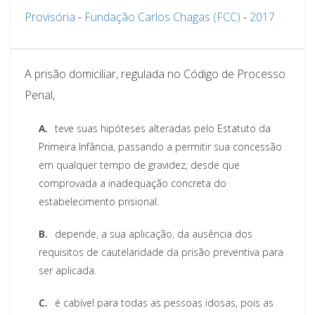
Provisória
-
Fundação Carlos Chagas (FCC)
-
2017
A prisão domiciliar, regulada no Código de Processo
Penal,
A.
teve suas hipóteses alteradas pelo Estatuto da
Primeira Infância, passando a permitir sua concessão
em qualquer tempo de gravidez, desde que
comprovada a inadequação concreta do
estabelecimento prisional.
B.
depende, a sua aplicação, da ausência dos
requisitos de cautelaridade da prisão preventiva para
ser aplicada.
C.
é cabível para todas as pessoas idosas, pois as