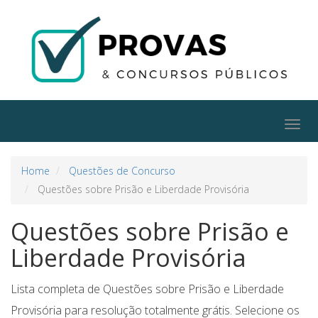
Togg
navig
Home
Questões de Concurso
Questões sobre Prisão e Liberdade Provisória
Questões sobre Prisão e
Liberdade Provisória
Lista completa de Questões sobre Prisão e Liberdade
Provisória para resolução totalmente grátis. Selecione os