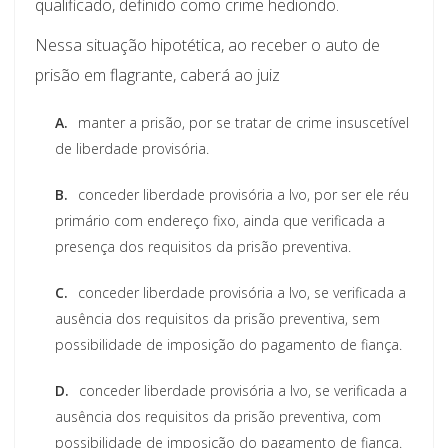
qualificado, definido como crime hediondo.
Nessa situação hipotética, ao receber o auto de
prisão em flagrante, caberá ao juiz
A.
manter a prisão, por se tratar de crime insuscetível
de liberdade provisória.
B.
conceder liberdade provisória a Ivo, por ser ele réu
primário com endereço fixo, ainda que verificada a
presença dos requisitos da prisão preventiva.
C.
conceder liberdade provisória a Ivo, se verificada a
ausência dos requisitos da prisão preventiva, sem
possibilidade de imposição do pagamento de fiança.
D.
conceder liberdade provisória a Ivo, se verificada a
ausência dos requisitos da prisão preventiva, com
possibilidade de imposição do pagamento de fiança.