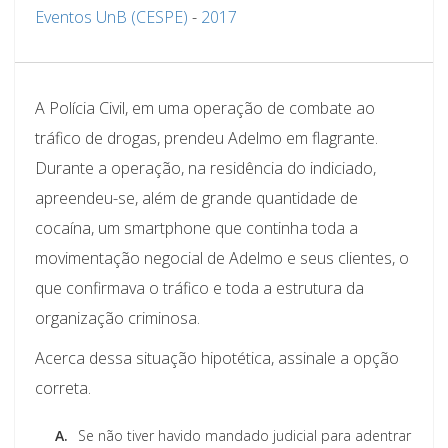
Eventos UnB (CESPE)
-
2017
A Polícia Civil, em uma operação de combate ao
tráfico de drogas, prendeu Adelmo em flagrante.
Durante a operação, na residência do indiciado,
apreendeu-se, além de grande quantidade de
cocaína, um smartphone que continha toda a
movimentação negocial de Adelmo e seus clientes, o
que confirmava o tráfico e toda a estrutura da
organização criminosa.
Acerca dessa situação hipotética, assinale a opção
correta.
A.
Se não tiver havido mandado judicial para adentrar