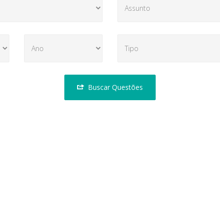
Buscar Questões