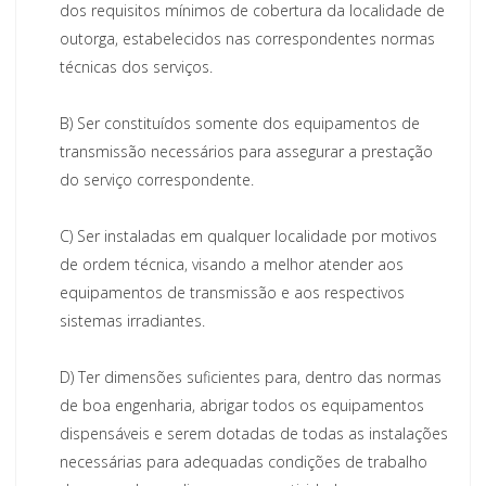
dos requisitos mínimos de cobertura da localidade de
outorga, estabelecidos nas correspondentes normas
técnicas dos serviços.
B)
Ser constituídos somente dos equipamentos de
transmissão necessários para assegurar a prestação
do serviço correspondente.
C)
Ser instaladas em qualquer localidade por motivos
de ordem técnica, visando a melhor atender aos
equipamentos de transmissão e aos respectivos
sistemas irradiantes.
D)
Ter dimensões suficientes para, dentro das normas
de boa engenharia, abrigar todos os equipamentos
dispensáveis e serem dotadas de todas as instalações
necessárias para adequadas condições de trabalho