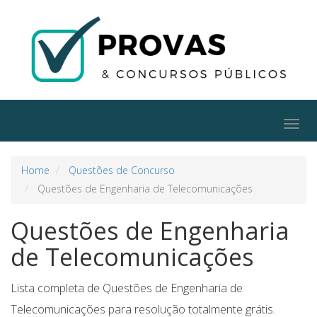
Togg
navig
Home
Questões de Concurso
Questões de Engenharia de Telecomunicações
Questões de Engenharia
de Telecomunicações
Lista completa de Questões de Engenharia de
Telecomunicações para resolução totalmente grátis.