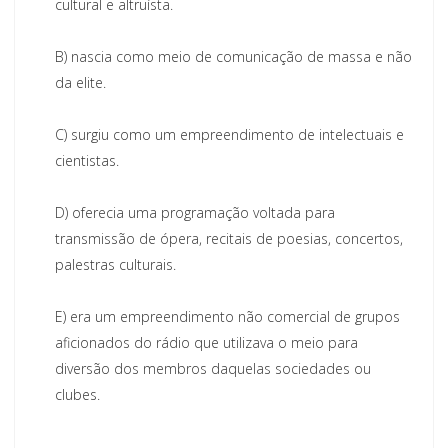
cultural e altruísta.
B)
nascia como meio de comunicação de massa e não
da elite.
C)
surgiu como um empreendimento de intelectuais e
cientistas.
D)
oferecia uma programação voltada para
transmissão de ópera, recitais de poesias, concertos,
palestras culturais.
E)
era um empreendimento não comercial de grupos
aficionados do rádio que utilizava o meio para
diversão dos membros daquelas sociedades ou
clubes.