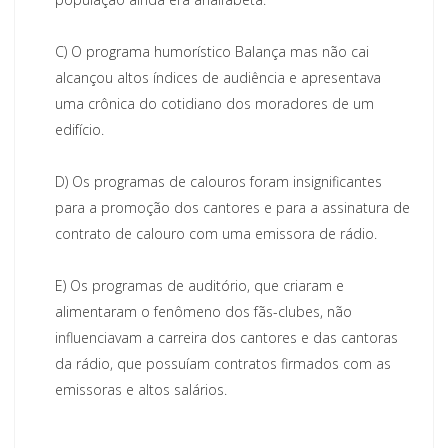
C)
O programa humorístico Balança mas não cai
alcançou altos índices de audiência e apresentava
uma crônica do cotidiano dos moradores de um
edifício.
D)
Os programas de calouros foram insignificantes
para a promoção dos cantores e para a assinatura de
contrato de calouro com uma emissora de rádio.
E)
Os programas de auditório, que criaram e
alimentaram o fenômeno dos fãs-clubes, não
influenciavam a carreira dos cantores e das cantoras
da rádio, que possuíam contratos firmados com as
emissoras e altos salários.