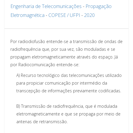
Engenharia de Telecomunicações
-
Propagação
Eletromagnética
-
COPESE / UFPI
-
2020
Por radiodiofusão entende-se a transmissão de ondas de
radiofrequência que, por sua vez, são moduladas e se
propagam eletromagneticamente através do espaço. Já
por Radiocomunicação entende-se:
A)
Recurso tecnológico das telecomunicações utilizado
para propiciar comunicação por intermédio da
transcepção de informações previamente codificadas.
B)
Transmissão de radiofrequência, que é modulada
eletromagneticamente e que se propaga por meio de
antenas de retransmissão.