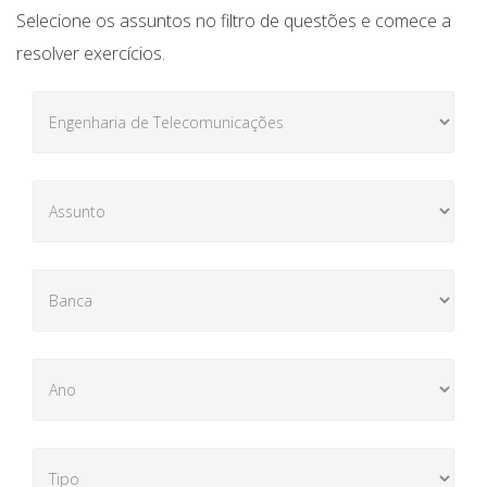
Selecione os assuntos no filtro de questões e comece a
resolver exercícios.