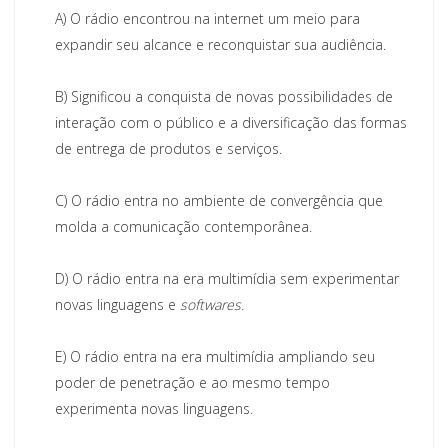
A)
O rádio encontrou na internet um meio para
expandir seu alcance e reconquistar sua audiência.
B)
Significou a conquista de novas possibilidades de
interação com o público e a diversificação das formas
de entrega de produtos e serviços.
C)
O rádio entra no ambiente de convergência que
molda a comunicação contemporânea.
D)
O rádio entra na era multimídia sem experimentar
novas linguagens e
softwares.
E)
O rádio entra na era multimídia ampliando seu
poder de penetração e ao mesmo tempo
experimenta novas linguagens.