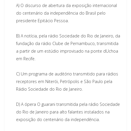
A)
O discurso de abertura da exposição internacional
do centenário da independência do Brasil pelo
presidente Epitácio Pessoa.
B)
A notícia, pela rádio Sociedade do Rio de Janeiro, da
fundação da rádio Clube de Pernambuco, transmitida
a partir de um estúdio improvisado na ponte dUchoa
em Recife.
C)
Um programa de auditório transmitido para rádios
receptores em Niterói, Petrópolis e São Paulo pela
Rádio Sociedade do Rio de Janeiro.
D)
A ópera O guarani transmitida pela rádio Sociedade
do Rio de Janeiro para alto falantes instalados na
exposição do centenário da independência.