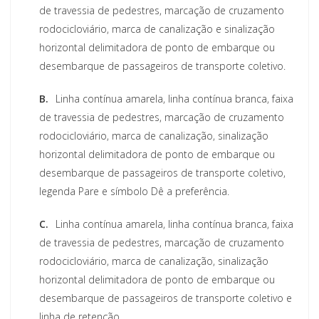
de travessia de pedestres, marcação de cruzamento
rodocicloviário, marca de canalização e sinalização
horizontal delimitadora de ponto de embarque ou
desembarque de passageiros de transporte coletivo.
B.
Linha contínua amarela, linha contínua branca, faixa
de travessia de pedestres, marcação de cruzamento
rodocicloviário, marca de canalização, sinalização
horizontal delimitadora de ponto de embarque ou
desembarque de passageiros de transporte coletivo,
legenda Pare e símbolo Dê a preferência.
C.
Linha contínua amarela, linha contínua branca, faixa
de travessia de pedestres, marcação de cruzamento
rodocicloviário, marca de canalização, sinalização
horizontal delimitadora de ponto de embarque ou
desembarque de passageiros de transporte coletivo e
linha de retenção.