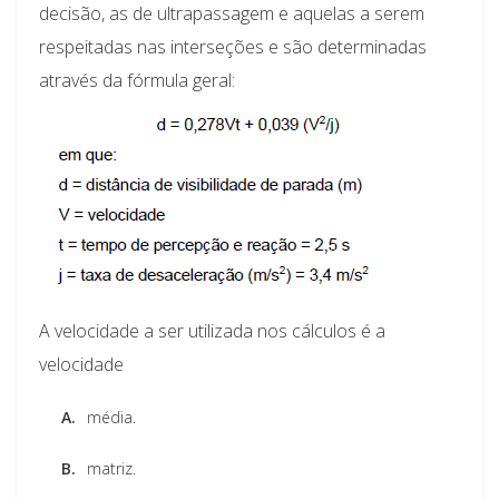
decisão, as de ultrapassagem e aquelas a serem
respeitadas nas interseções e são determinadas
através da fórmula geral:
A velocidade a ser utilizada nos cálculos é a
velocidade
A.
média.
B.
matriz.