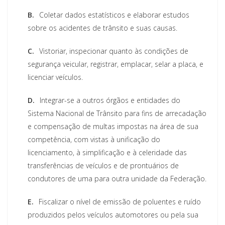
B.
Coletar dados estatísticos e elaborar estudos
sobre os acidentes de trânsito e suas causas.
C.
Vistoriar, inspecionar quanto às condições de
segurança veicular, registrar, emplacar, selar a placa, e
licenciar veículos.
D.
Integrar-se a outros órgãos e entidades do
Sistema Nacional de Trânsito para fins de arrecadação
e compensação de multas impostas na área de sua
competência, com vistas à unificação do
licenciamento, à simplificação e à celeridade das
transferências de veículos e de prontuários de
condutores de uma para outra unidade da Federação.
E.
Fiscalizar o nível de emissão de poluentes e ruído
produzidos pelos veículos automotores ou pela sua