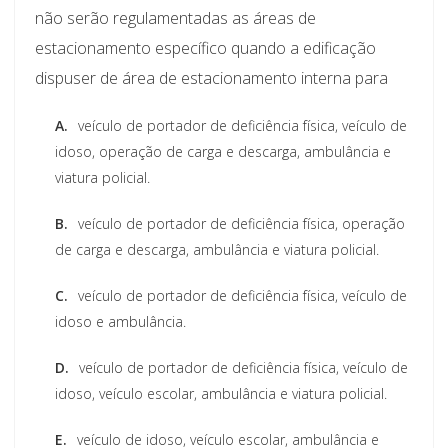
não serão regulamentadas as áreas de
estacionamento específico quando a edificação
dispuser de área de estacionamento interna para
A.
veículo de portador de deficiência física, veículo de
idoso, operação de carga e descarga, ambulância e
viatura policial.
B.
veículo de portador de deficiência física, operação
de carga e descarga, ambulância e viatura policial.
C.
veículo de portador de deficiência física, veículo de
idoso e ambulância.
D.
veículo de portador de deficiência física, veículo de
idoso, veículo escolar, ambulância e viatura policial.
E.
veículo de idoso, veículo escolar, ambulância e