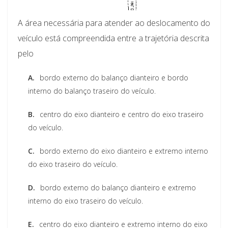
A área necessária para atender ao deslocamento do
veículo está compreendida entre a trajetória descrita
pelo
A.
bordo externo do balanço dianteiro e bordo
interno do balanço traseiro do veículo.
B.
centro do eixo dianteiro e centro do eixo traseiro
do veículo.
C.
bordo externo do eixo dianteiro e extremo interno
do eixo traseiro do veículo.
D.
bordo externo do balanço dianteiro e extremo
interno do eixo traseiro do veículo.
E.
centro do eixo dianteiro e extremo interno do eixo