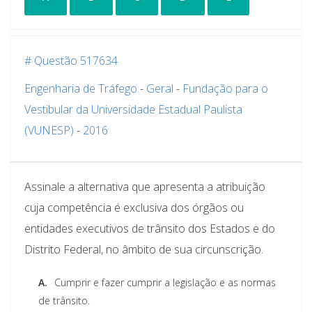
# Questão 517634
Engenharia de Tráfego
-
Geral
-
Fundação para o
Vestibular da Universidade Estadual Paulista
(VUNESP)
-
2016
Assinale a alternativa que apresenta a atribuição
cuja competência é exclusiva dos órgãos ou
entidades executivos de trânsito dos Estados e do
Distrito Federal, no âmbito de sua circunscrição.
A.
Cumprir e fazer cumprir a legislação e as normas
de trânsito.