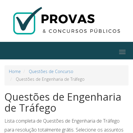
Togg
navig
Home
Questões de Concurso
Questões de Engenharia de Tráfego
Questões de Engenharia
de Tráfego
Lista completa de Questões de Engenharia de Tráfego
para resolução totalmente grátis. Selecione os assuntos