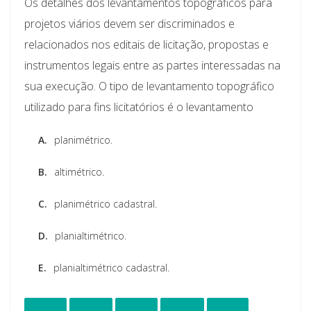
Os detalhes dos levantamentos topográficos para
projetos viários devem ser discriminados e
relacionados nos editais de licitação, propostas e
instrumentos legais entre as partes interessadas na
sua execução. O tipo de levantamento topográfico
utilizado para fins licitatórios é o levantamento
A.
planimétrico.
B.
altimétrico.
C.
planimétrico cadastral.
D.
planialtimétrico.
E.
planialtimétrico cadastral.