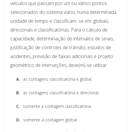
veículos que passam por um ou vários pontos
selecionados do sistema viário, numa determinada
unidade de tempo e classificam- se em: globais,
direcionais e classificatórias. Para o cálculo de
capacidade, determinação de intervalos de sinais,
justificação de controles de trânsito, estudos de
acidentes, previsão de faixas adicionais e projeto
geométrico de interseções, deve(m)-se utilizar
A.
as contagens classificatória e global.
B.
as contagens classificatória e direcional.
C.
somente a contagem classificatória.
D.
somente a contagem global.