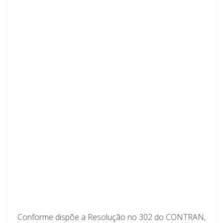
Conforme dispõe a Resolução no 302 do CONTRAN,