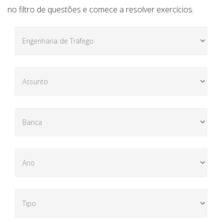
no filtro de questões e comece a resolver exercícios.