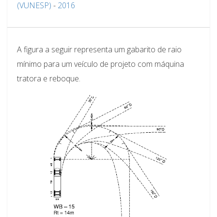
(VUNESP)
-
2016
A figura a seguir representa um gabarito de raio
mínimo para um veículo de projeto com máquina
tratora e reboque.