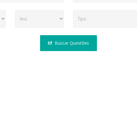
Buscar Questões