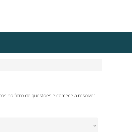
tos no filtro de questões e comece a resolver