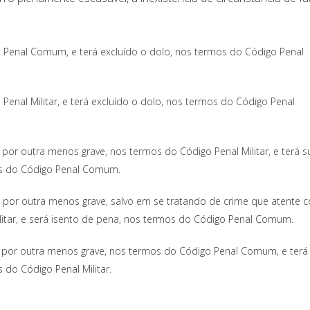
 Penal Comum, e terá excluído o dolo, nos termos do Código Penal
Penal Militar, e terá excluído o dolo, nos termos do Código Penal
por outra menos grave, nos termos do Código Penal Militar, e terá s
os do Código Penal Comum.
 por outra menos grave, salvo em se tratando de crime que atente c
ilitar, e será isento de pena, nos termos do Código Penal Comum.
a por outra menos grave, nos termos do Código Penal Comum, e terá
do Código Penal Militar.