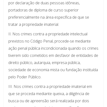
por declaração de duas pessoas idôneas,
portadoras de diploma de curso superior
preferencialmente na área específica de que se
tratar a propriedade imaterial.
II. Nos crimes contra a propriedade intelectual
previstos no Código Penal, procede-se mediante
ação penal pública incondicionada quando os crimes
tiverem sido cometidos em desfavor de entidades de
direito público, autarquia, empresa pública,
sociedade de economia mista ou fundação instituída
pelo Poder Público.
III. Nos crimes contra a propriedade imaterial em
que se proceda mediante queixa, a diligência de
busca ou de apreensão será realizada por dois