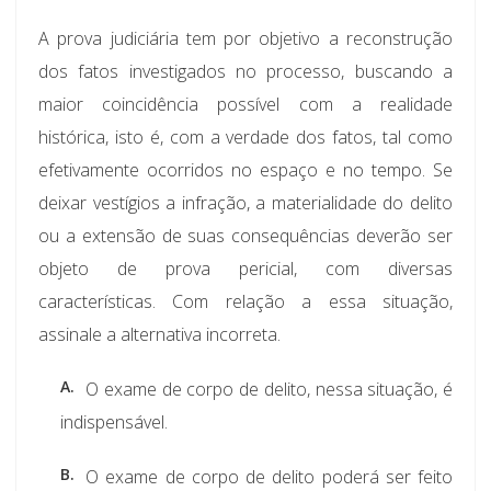
A prova judiciária tem por objetivo a reconstrução
dos fatos investigados no processo, buscando a
maior coincidência possível com a realidade
histórica, isto é, com a verdade dos fatos, tal como
efetivamente ocorridos no espaço e no tempo. Se
deixar vestígios a infração, a materialidade do delito
ou a extensão de suas consequências deverão ser
objeto de prova pericial, com diversas
características. Com relação a essa situação,
assinale a alternativa incorreta.
A.
O exame de corpo de delito, nessa situação, é
indispensável.
B.
O exame de corpo de delito poderá ser feito