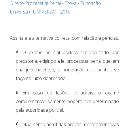
Direito Processual Penal
-
Prova
-
Fundação
Universa (FUNIVERSA)
-
2010
Assinale a alternativa correta, com relação a perícias.
A.
O exame pericial poderá ser realizado por
precatória, exigindo a lei processual penal que, em
qualquer hipótese, a nomeação dos peritos se
faça no juízo deprecado.
B.
Em caso de lesões corporais, o exame
complementar somente poderá ser determinado
pela autoridade policial.
C.
Não serão admitidas provas microfotográficas