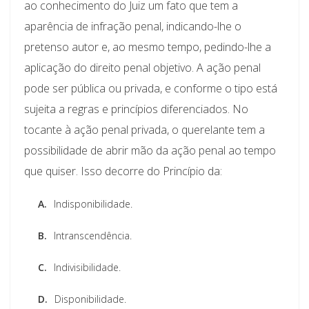
ao conhecimento do Juiz um fato que tem a
aparência de infração penal, indicando-lhe o
pretenso autor e, ao mesmo tempo, pedindo-lhe a
aplicação do direito penal objetivo. A ação penal
pode ser pública ou privada, e conforme o tipo está
sujeita a regras e princípios diferenciados. No
tocante à ação penal privada, o querelante tem a
possibilidade de abrir mão da ação penal ao tempo
que quiser. Isso decorre do Princípio da:
A.
Indisponibilidade.
B.
Intranscendência.
C.
Indivisibilidade.
D.
Disponibilidade.