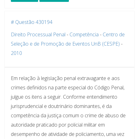
# Questão 430194
Direito Processual Penal
-
Competência
-
Centro de
Seleção e de Promoção de Eventos UnB (CESPE)
-
2010
Em relação à legislação penal extravagante e aos
crimes definidos na parte especial do Código Penal,
julgue os itens a seguir. Conforme entendimento
jurisprudencial e doutrinário dominantes, é da
competência da justiça comum o crime de abuso de
autoridade praticado por policial militar em
desempenho de atividade de policiamento, uma vez