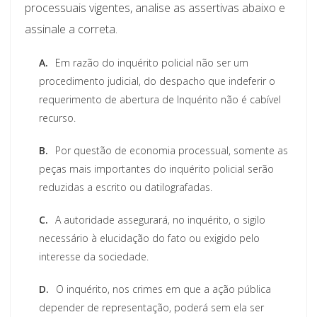
processuais vigentes, analise as assertivas abaixo e
assinale a correta.
A.
Em razão do inquérito policial não ser um
procedimento judicial, do despacho que indeferir o
requerimento de abertura de Inquérito não é cabível
recurso.
B.
Por questão de economia processual, somente as
peças mais importantes do inquérito policial serão
reduzidas a escrito ou datilografadas.
C.
A autoridade assegurará, no inquérito, o sigilo
necessário à elucidação do fato ou exigido pelo
interesse da sociedade.
D.
O inquérito, nos crimes em que a ação pública
depender de representação, poderá sem ela ser