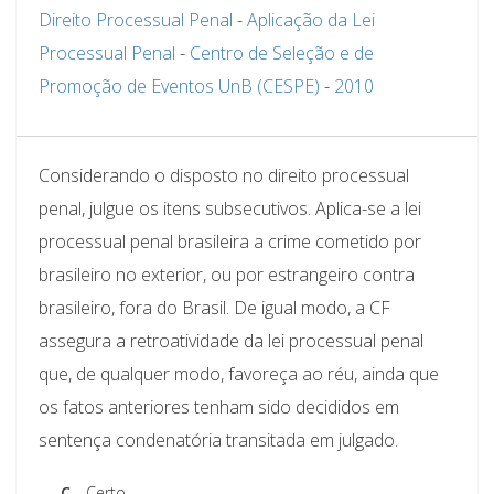
Direito Processual Penal
-
Aplicação da Lei
Processual Penal
-
Centro de Seleção e de
Promoção de Eventos UnB (CESPE)
-
2010
Considerando o disposto no direito processual
penal, julgue os itens subsecutivos. Aplica-se a lei
processual penal brasileira a crime cometido por
brasileiro no exterior, ou por estrangeiro contra
brasileiro, fora do Brasil. De igual modo, a CF
assegura a retroatividade da lei processual penal
que, de qualquer modo, favoreça ao réu, ainda que
os fatos anteriores tenham sido decididos em
sentença condenatória transitada em julgado.
C.
Certo