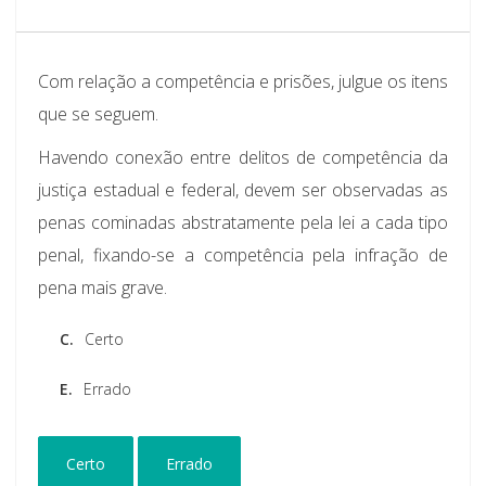
Com relação a competência e prisões, julgue os itens
que se seguem.
Havendo conexão entre delitos de competência da
justiça estadual e federal, devem ser observadas as
penas cominadas abstratamente pela lei a cada tipo
penal, fixando-se a competência pela infração de
pena mais grave.
C.
Certo
E.
Errado
Certo
Errado