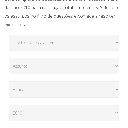
do ano 2010 para resolução totalmente grátis. Selecione
os assuntos no filtro de questões e comece a resolver
exercícios.