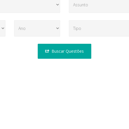
Buscar Questões