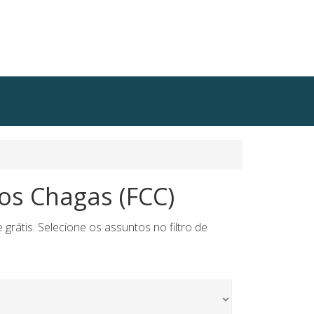
os Chagas (FCC)
átis. Selecione os assuntos no filtro de