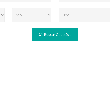
Buscar Questões