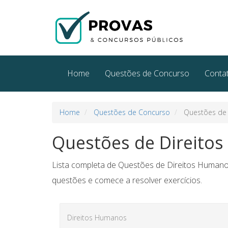
Home
Questões de Concurso
Conta
Home
Questões de Concurso
Questões de 
Questões de Direito
Lista completa de Questões de Direitos Humanos
questões e comece a resolver exercícios.