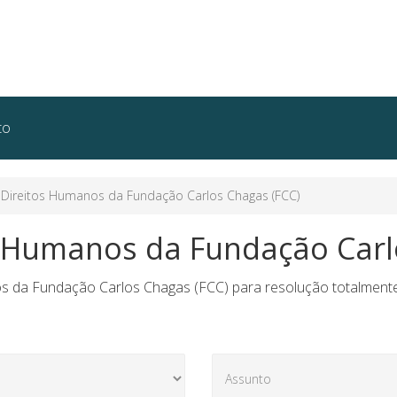
to
Direitos Humanos da Fundação Carlos Chagas (FCC)
s Humanos da Fundação Carl
 da Fundação Carlos Chagas (FCC) para resolução totalmente gr