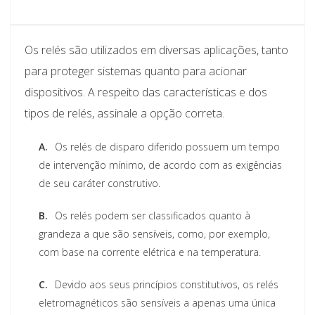
Os relés são utilizados em diversas aplicações, tanto
para proteger sistemas quanto para acionar
dispositivos. A respeito das características e dos
tipos de relés, assinale a opção correta.
A.
Os relés de disparo diferido possuem um tempo
de intervenção mínimo, de acordo com as exigências
de seu caráter construtivo.
B.
Os relés podem ser classificados quanto à
grandeza a que são sensíveis, como, por exemplo,
com base na corrente elétrica e na temperatura.
C.
Devido aos seus princípios constitutivos, os relés
eletromagnéticos são sensíveis a apenas uma única