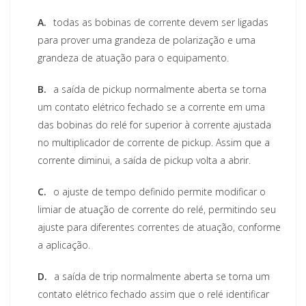
A.
todas as bobinas de corrente devem ser ligadas
para prover uma grandeza de polarização e uma
grandeza de atuação para o equipamento.
B.
a saída de pickup normalmente aberta se torna
um contato elétrico fechado se a corrente em uma
das bobinas do relé for superior à corrente ajustada
no multiplicador de corrente de pickup. Assim que a
corrente diminui, a saída de pickup volta a abrir.
C.
o ajuste de tempo definido permite modificar o
limiar de atuação de corrente do relé, permitindo seu
ajuste para diferentes correntes de atuação, conforme
a aplicação.
D.
a saída de trip normalmente aberta se torna um
contato elétrico fechado assim que o relé identificar