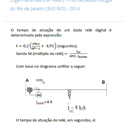
do Rio de Janeiro (BIO RIO)
-
2014