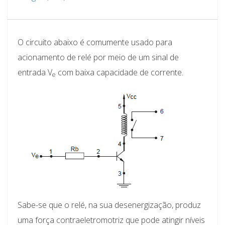
O circuito abaixo é comumente usado para
acionamento de relé por meio de um sinal de
entrada V
com baixa capacidade de corrente.
e
Sabe-se que o relé, na sua desenergização, produz
uma força contraeletromotriz que pode atingir níveis