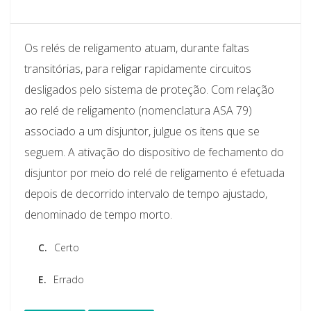
Os relés de religamento atuam, durante faltas
transitórias, para religar rapidamente circuitos
desligados pelo sistema de proteção. Com relação
ao relé de religamento (nomenclatura ASA 79)
associado a um disjuntor, julgue os itens que se
seguem. A ativação do dispositivo de fechamento do
disjuntor por meio do relé de religamento é efetuada
depois de decorrido intervalo de tempo ajustado,
denominado de tempo morto.
C.
Certo
E.
Errado