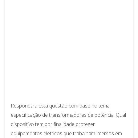
Responda a esta questão com base no tema
especificação de transformadores de potência. Qual
dispositivo tem por finalidade proteger
equipamentos elétricos que trabalham imersos em