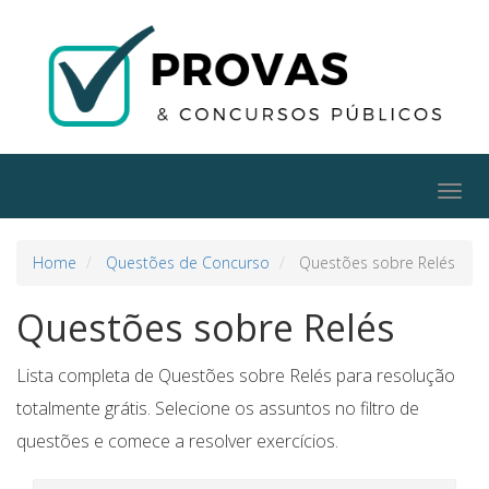
Togg
navig
Home
Questões de Concurso
Questões sobre Relés
Questões sobre Relés
Lista completa de Questões sobre Relés para resolução
totalmente grátis. Selecione os assuntos no filtro de
questões e comece a resolver exercícios.