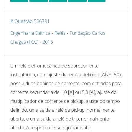
# Questão 526791
Engenharia Elétrica
-
Relés
-
Fundação Carlos
Chagas (FCC)
-
2016
Um relé eletromecânico de sobrecorrente
instantânea, com ajuste de tempo definido (ANSI 50),
possui duas bobinas de corrente, com entradas para
corrente secundária de 1,0 [A] ou 5,0 [A], ajuste do
multiplicador de corrente de pickup, ajuste do tempo
definido, uma saída a relé de pickup, normalmente
aberta, e uma saída a relé de trip, normalmente
aberta. A respeito desse equipamento,